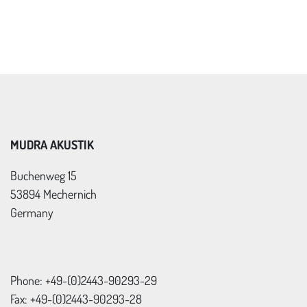
MUDRA AKUSTIK
Buchenweg 15
53894 Mechernich
Germany
Phone: +49-(0)2443-90293-29
Fax: +49-(0)2443-90293-28