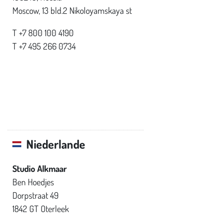
Moscow, 13 bld.2 Nikoloyamskaya st
T +7 800 100 4190
T +7 495 266 0734
Niederlande
Studio Alkmaar
Ben Hoedjes
Dorpstraat 49
1842 GT Oterleek