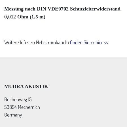
Messung nach DIN VDE0702 Schutzleiterwiderstand
0,012 Ohm (1,5 m)
Weitere Infos zu Netzstromkabeln
finden Sie >> hier <<
.
MUDRA AKUSTIK
Buchenweg 15
53894 Mechernich
Germany