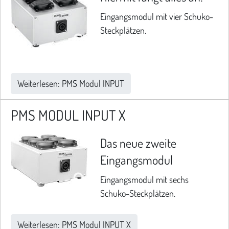
Eingangsmodul mit vier Schuko-
Steckplätzen.
Weiterlesen: PMS Modul INPUT
PMS MODUL INPUT X
Das neue zweite
Eingangsmodul
Eingangsmodul mit sechs
Schuko-Steckplätzen.
Weiterlesen: PMS Modul INPUT X