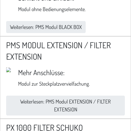
Modul ohne Bedienungselemente.
Weiterlesen: PMS Modul BLACK BOX
PMS MODUL EXTENSION / FILTER
EXTENSION
Mehr Anschlüsse:
Modul zur Steckplatzvervielfachung.
Weiterlesen: PMS Modul EXTENSION / FILTER
EXTENSION
PX 1000 FILTER SCHUKO