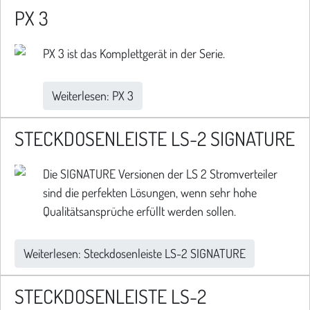
PX 3
PX 3 ist das Komplettgerät in der Serie.
Weiterlesen: PX 3
STECKDOSENLEISTE LS-2 SIGNATURE
Die SIGNATURE Versionen der LS 2 Stromverteiler
sind die perfekten Lösungen, wenn sehr hohe
Qualitätsansprüche erfüllt werden sollen.
Weiterlesen: Steckdosenleiste LS-2 SIGNATURE
STECKDOSENLEISTE LS-2