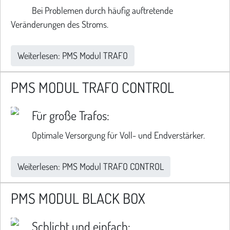
Bei Problemen durch häufig auftretende
Veränderungen des Stroms.
Weiterlesen: PMS Modul TRAFO
PMS MODUL TRAFO CONTROL
Für große Trafos:
Optimale Versorgung für Voll- und Endverstärker.
Weiterlesen: PMS Modul TRAFO CONTROL
PMS MODUL BLACK BOX
Schlicht und einfach: