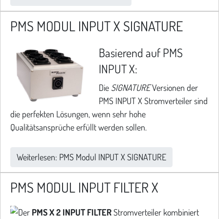
PMS MODUL INPUT X SIGNATURE
Basierend auf PMS
INPUT X:
Die
SIGNATURE
Versionen der
PMS INPUT X Stromverteiler sind
die perfekten Lösungen, wenn sehr hohe
Qualitätsansprüche erfüllt werden sollen.
Weiterlesen: PMS Modul INPUT X SIGNATURE
PMS MODUL INPUT FILTER X
Der
PMS X 2 INPUT FILTER
Stromverteiler kombiniert