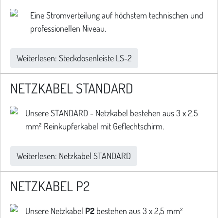
Eine Stromverteilung auf höchstem technischen und
professionellen Niveau.
Weiterlesen: Steckdosenleiste LS-2
NETZKABEL STANDARD
Unsere STANDARD - Netzkabel bestehen aus 3 x 2,5
mm² Reinkupferkabel mit Geflechtschirm.
Weiterlesen: Netzkabel STANDARD
NETZKABEL P2
Unsere Netzkabel
P2
bestehen aus 3 x 2,5 mm²