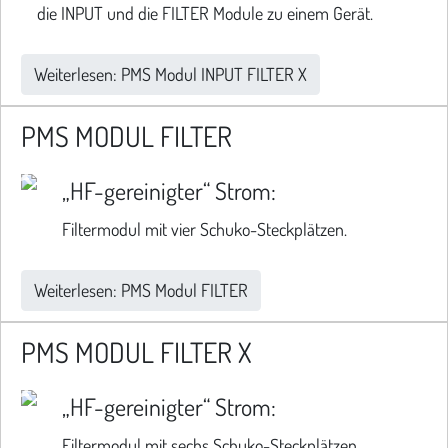
die INPUT und die FILTER Module zu einem Gerät.
Weiterlesen: PMS Modul INPUT FILTER X
PMS MODUL FILTER
„HF-gereinigter“ Strom:
Filtermodul mit vier Schuko-Steckplätzen.
Weiterlesen: PMS Modul FILTER
PMS MODUL FILTER X
„HF-gereinigter“ Strom:
Filtermodul mit sechs Schuko-Steckplätzen.