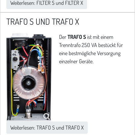
Weiterlesen: FILTER S und FILTER X
TRAFO S UND TRAFO X
Der
TRAFO S
ist mit einem
Trenntrafo 250 VA bestückt für
eine bestmögliche Versorgung
einzelner Geräte.
Weiterlesen: TRAFO S und TRAFO X