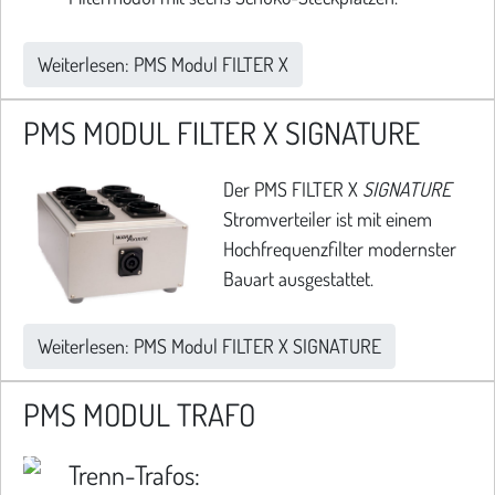
Weiterlesen: PMS Modul FILTER X
PMS MODUL FILTER X SIGNATURE
Der PMS FILTER X
SIGNATURE
Stromverteiler ist mit einem
Hochfrequenzfilter modernster
Bauart ausgestattet.
Weiterlesen: PMS Modul FILTER X SIGNATURE
PMS MODUL TRAFO
Trenn-Trafos: