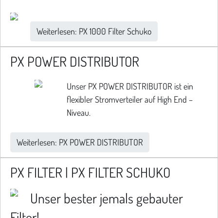
Weiterlesen: PX 1000 Filter Schuko
PX POWER DISTRIBUTOR
Unser PX POWER DISTRIBUTOR ist ein
flexibler Stromverteiler auf High End –
Niveau.
Weiterlesen: PX POWER DISTRIBUTOR
PX FILTER | PX FILTER SCHUKO
Unser bester jemals gebauter
Filter!