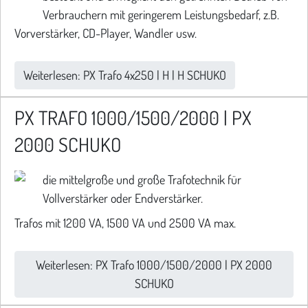
Verbrauchern mit geringerem Leistungsbedarf, z.B.
Vorverstärker, CD-Player, Wandler usw.
Weiterlesen: PX Trafo 4x250 | H | H SCHUKO
PX TRAFO 1000/1500/2000 | PX
2000 SCHUKO
die mittelgroße und große Trafotechnik für
Vollverstärker oder Endverstärker.
Trafos mit 1200 VA, 1500 VA und 2500 VA max.
Weiterlesen: PX Trafo 1000/1500/2000 | PX 2000
SCHUKO