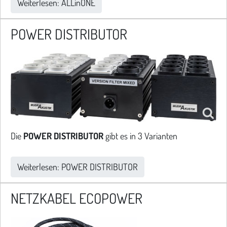
Weiterlesen: ALLinONE
POWER DISTRIBUTOR
Die
POWER DISTRIBUTOR
gibt es in 3 Varianten
Weiterlesen: POWER DISTRIBUTOR
NETZKABEL ECOPOWER