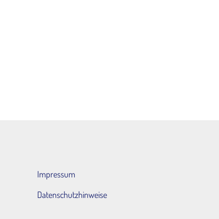
Impressum
Datenschutzhinweise