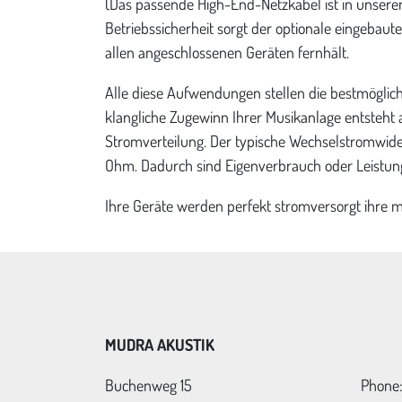
(Das passende High-End-Netzkabel ist in unserem
Betriebssicherheit sorgt der optionale eingeb
allen angeschlossenen Geräten fernhält.
Alle diese Aufwendungen stellen die bestmöglich
klangliche Zugewinn Ihrer Musikanlage entsteht
Stromverteilung. Der typische Wechselstromwider
Ohm. Dadurch sind Eigenverbrauch oder Leistun
Ihre Geräte werden perfekt stromversorgt ihre ­m
MUDRA AKUSTIK
Buchenweg 15
Phone